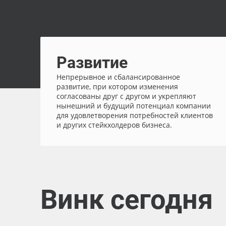
Развитие
Непрерывное и сбалансированное
развитие, при котором изменения
согласованы друг с другом и укрепляют
нынешний и будущий потенциал компании
для удовлетворения потребностей клиентов
и других стейкхолдеров бизнеса.
Винк сегодня