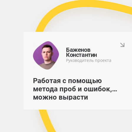
Баженов
Константин
Руководитель проекта
Работая с помощью
метода проб и ошибок,
можно вырасти
профессионально