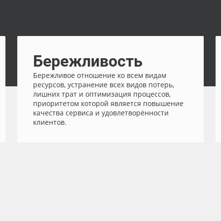
Бережливость
Бережливое отношение ко всем видам
ресурсов, устранение всех видов потерь,
лишних трат и оптимизация процессов,
приоритетом которой является повышение
качества сервиса и удовлетворённости
клиентов.