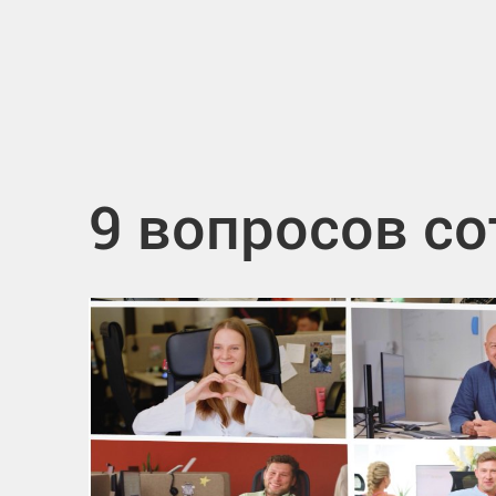
9 вопросов с