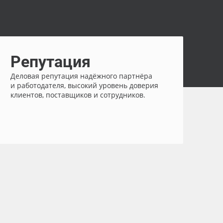
Репутация
Деловая репутация надёжного партнёра
и работодателя, высокий уровень доверия
клиентов, поставщиков и сотрудников.